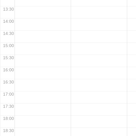
13:30
14:00
14:30
15:00
15:30
16:00
16:30
17:00
17:30
18:00
18:30