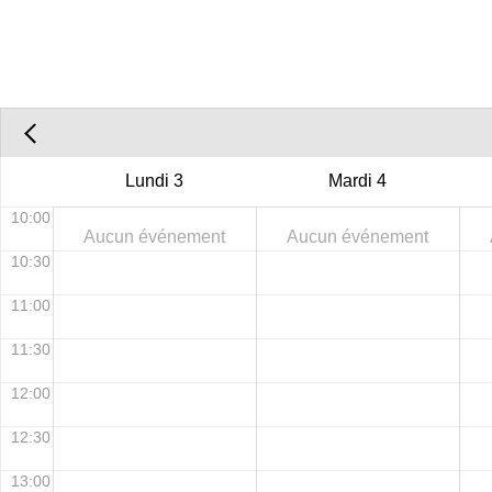
Lundi
3
Mardi
4
10:00
Aucun événement
Aucun événement
10:30
11:00
11:30
12:00
12:30
13:00