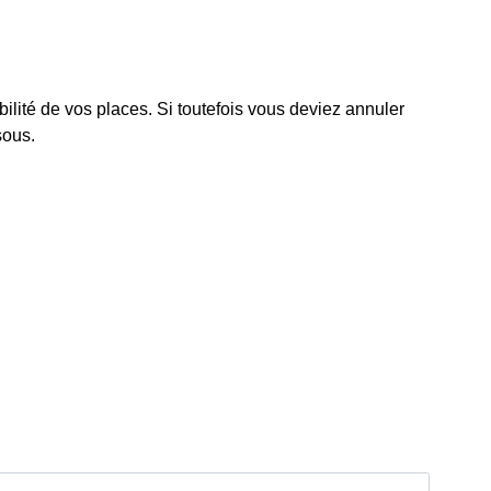
ilité de vos places. Si toutefois vous deviez annuler
sous.