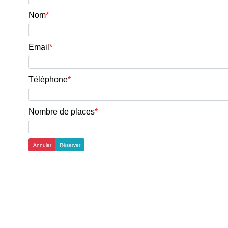
Nom
Email
Téléphone
Nombre de places
Annuler
Réserver