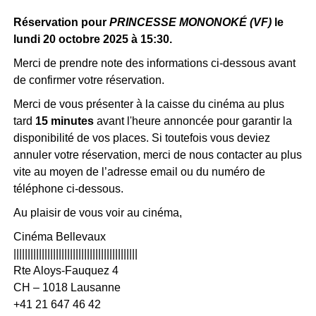
Réservation pour
PRINCESSE MONONOKÉ (VF)
le
lundi 20 octobre 2025 à 15:30.
Merci de prendre note des informations ci-dessous avant
de confirmer votre réservation.
Merci de vous présenter à la caisse du cinéma au plus
tard
15 minutes
avant l'heure annoncée pour garantir la
disponibilité de vos places. Si toutefois vous deviez
annuler votre réservation, merci de nous contacter au plus
vite au moyen de l’adresse email ou du numéro de
téléphone ci-dessous.
Au plaisir de vous voir au cinéma,
Cinéma Bellevaux
||||||||||||||||||||||||||||||||||||||||||||
Rte Aloys-Fauquez 4
CH – 1018 Lausanne
+41 21 647 46 42