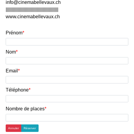
info@cinemabellevaux.ch
||||||||||||||||||||||||||||||||||||||||||||
www.cinemabellevaux.ch
Prénom
Nom
Email
Téléphone
Nombre de places
Annuler
Réserver