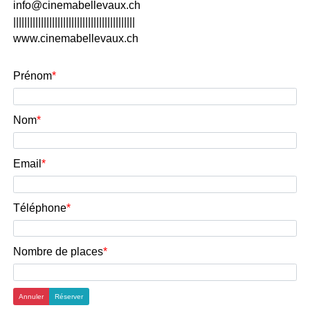
info@cinemabellevaux.ch
||||||||||||||||||||||||||||||||||||||||||||
www.cinemabellevaux.ch
Prénom
Nom
Email
Téléphone
Nombre de places
Annuler
Réserver