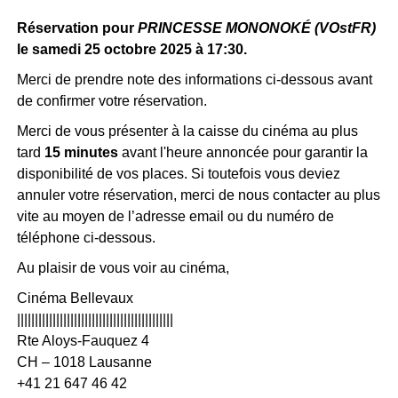
Réservation pour
PRINCESSE MONONOKÉ (VOstFR)
le samedi 25 octobre 2025 à 17:30.
Merci de prendre note des informations ci-dessous avant
de confirmer votre réservation.
Merci de vous présenter à la caisse du cinéma au plus
tard
15 minutes
avant l'heure annoncée pour garantir la
disponibilité de vos places. Si toutefois vous deviez
annuler votre réservation, merci de nous contacter au plus
vite au moyen de l’adresse email ou du numéro de
téléphone ci-dessous.
Au plaisir de vous voir au cinéma,
Cinéma Bellevaux
||||||||||||||||||||||||||||||||||||||||||||
Rte Aloys-Fauquez 4
CH – 1018 Lausanne
+41 21 647 46 42